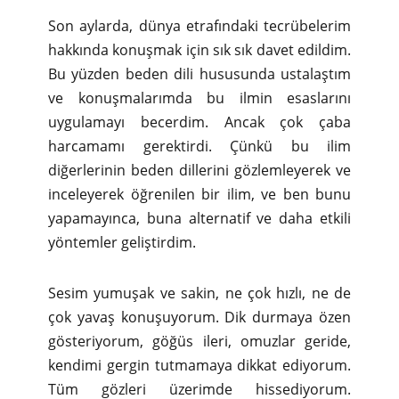
Son aylarda, dünya etrafındaki tecrübelerim
hakkında konuşmak için sık sık davet edildim.
Bu yüzden beden dili hususunda ustalaştım
ve konuşmalarımda bu ilmin esaslarını
uygulamayı becerdim. Ancak çok çaba
harcamamı gerektirdi. Çünkü bu ilim
diğerlerinin beden dillerini gözlemleyerek ve
inceleyerek öğrenilen bir ilim, ve ben bunu
yapamayınca, buna alternatif ve daha etkili
yöntemler geliştirdim.
Sesim yumuşak ve sakin, ne çok hızlı, ne de
çok yavaş konuşuyorum. Dik durmaya özen
gösteriyorum, göğüs ileri, omuzlar geride,
kendimi gergin tutmamaya dikkat ediyorum.
Tüm gözleri üzerimde hissediyorum.