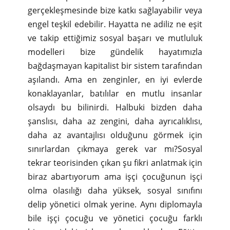
gerçekleşmesinde bize katkı sağlayabilir veya
engel teşkil edebilir. Hayatta ne adiliz ne eşit
ve takip ettiğimiz sosyal başarı ve mutluluk
modelleri bize gündelik hayatımızla
bağdaşmayan kapitalist bir sistem tarafından
aşılandı. Ama en zenginler, en iyi evlerde
konaklayanlar, batılılar en mutlu insanlar
olsaydı bu bilinirdi. Halbuki bizden daha
şanslısı, daha az zengini, daha ayrıcalıklısı,
daha az avantajlısı olduğunu görmek için
sınırlardan çıkmaya gerek var mı?Sosyal
tekrar teorisinden çıkan şu fikri anlatmak için
biraz abartıyorum ama işçi çocuğunun işçi
olma olasılığı daha yüksek, sosyal sınıfını
delip yönetici olmak yerine. Aynı diplomayla
bile işçi çocuğu ve yönetici çocuğu farklı