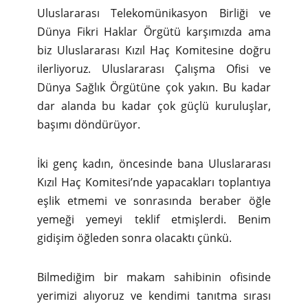
Uluslararası Telekomünikasyon Birliği ve
Dünya Fikri Haklar Örgütü karşımızda ama
biz Uluslararası Kızıl Haç Komitesine doğru
ilerliyoruz. Uluslararası Çalışma Ofisi ve
Dünya Sağlık Örgütüne çok yakın. Bu kadar
dar alanda bu kadar çok güçlü kuruluşlar,
başımı döndürüyor.
İki genç kadın, öncesinde bana Uluslararası
Kızıl Haç Komitesi’nde yapacakları toplantıya
eşlik etmemi ve sonrasında beraber öğle
yemeği yemeyi teklif etmişlerdi. Benim
gidişim öğleden sonra olacaktı çünkü.
Bilmediğim bir makam sahibinin ofisinde
yerimizi alıyoruz ve kendimi tanıtma sırası