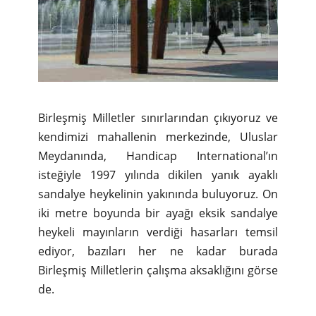
Birleşmiş Milletler sınırlarından çıkıyoruz ve
kendimizi mahallenin merkezinde, Uluslar
Meydanında, Handicap International’ın
isteğiyle 1997 yılında dikilen yanık ayaklı
sandalye heykelinin yakınında buluyoruz. On
iki metre boyunda bir ayağı eksik sandalye
heykeli mayınların verdiği hasarları temsil
ediyor, bazıları her ne kadar burada
Birleşmiş Milletlerin çalışma aksaklığını görse
de.