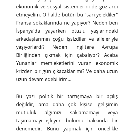
ekonomik ve sosyal sistemlerini de göz ardı
etmeyelim. O halde bütün bu “sarı yelekliler”
Fransa sokaklarında ne yapıyor? Neden ben
İspanya’da yaşarken otuzlu yaşlarındaki
arkadaşlarımın çoğu işsizdiler ve aileleriyle
yaşıyorlardı? Neden İngiltere Avrupa
Birliğinden çıkmak için çabalıyor? Acaba
Yunanlar memleketlerini vuran ekonomik
krizden bir gün çıkacaklar mı? Ve daha uzun
uzun devam edebilirim…
Bu yazı politik bir tartışmaya bir açılış
değildir, ama daha çok kişisel gelişimin
mutluluk algımızı saklamamayı veya
taşımamayı işleyen bölümü hakkında bir
denemedir. Bunu yapmak için öncelikle