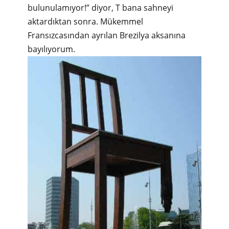
bulunulamıyor!” diyor, T bana sahneyi
aktardıktan sonra. Mükemmel
Fransızcasından ayrılan Brezilya aksanına
bayılıyorum.