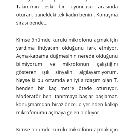
Takımı’nın eski bir oyuncusu arasında
oturan, paneldeki tek kadın benim. Konuşma
sırası bende…
Kimse önümde kurulu mikrofonu açmak için
yardıma ihtiyacım olduğunu fark etmiyor.
Açma-kapama düğmesinin nerede olduğunu
bilmiyorum ve mikrofonun çalıştığını
gösteren ışık sinyalini algılayamıyorum.
Neyse ki bu ortamda en iyi sırdaşım olan T,
benden bir kaç metre ötede oturuyor.
Moderatör beni tanıtmaya başlar başlamaz,
konuşmamdan biraz önce, o yerinden kalkıp
mikrofonumu açmaya gelen o oluyor.
Kimse önümde kurulu mikrofonu açmak için